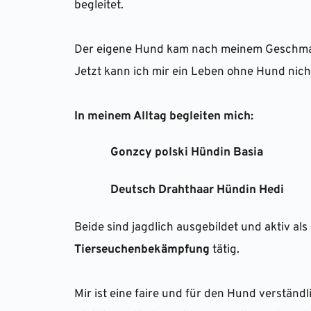
begleitet.  
Der eigene Hund kam nach meinem Geschmack
Jetzt kann ich mir ein Leben ohne Hund nicht
In meinem Alltag begleiten mich:
Gonzcy polski Hündin Basia
Deutsch Drahthaar Hündin Hedi
Beide sind jagdlich ausgebildet und aktiv als 
Tierseuchenbekämpfung
 tätig. 
Mir ist eine faire und für den Hund verständl