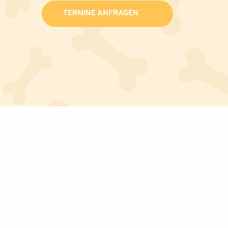
TERMINE ANFRAGEN