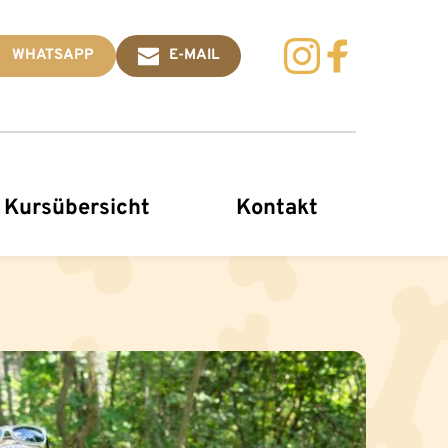
WHATSAPP
E-MAIL
Kursübersicht
Kontakt