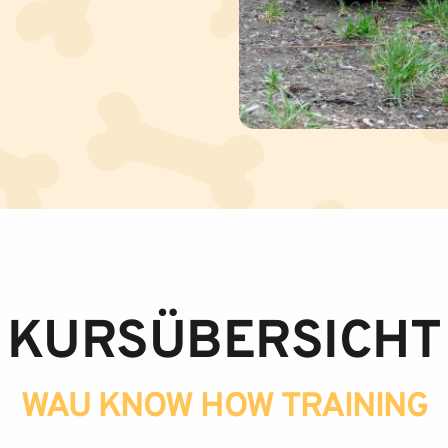
KURSÜBERSICHT
WAU KNOW HOW TRAINING