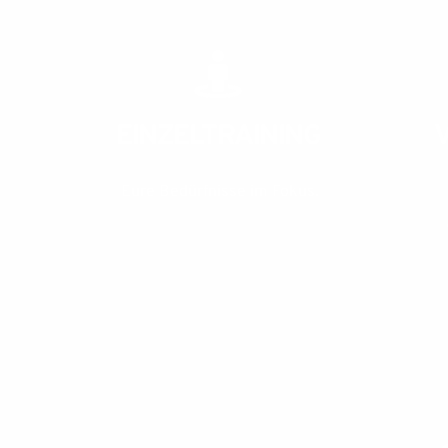
EINZELTRAINING
Eure Bedürfnisse im Fokus.