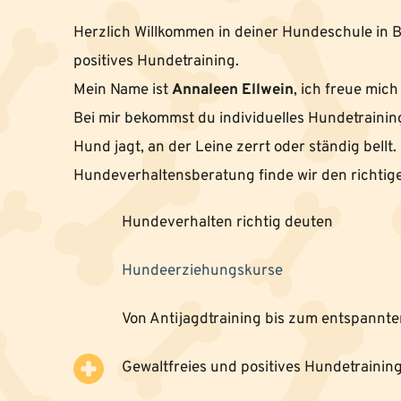
Herzlich Willkommen in deiner Hundeschule in B
positives Hundetraining.
Mein Name ist 
Annaleen Ellwein
, ich freue mich
Bei mir bekommst du individuelles Hundetraining 
Hund jagt, an der Leine zerrt oder ständig bellt. 
Hundeverhaltensberatung finde wir den richtige
Hundeverhalten richtig deuten
Hundeerziehungskurse
Von Antijagdtraining bis zum entspann
Gewaltfreies und positives Hundetrainin